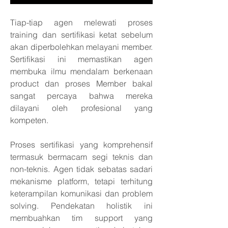
Tiap-tiap agen melewati proses 
training dan sertifikasi ketat sebelum 
akan diperbolehkan melayani member. 
Sertifikasi ini memastikan agen 
membuka ilmu mendalam berkenaan 
product dan proses Member bakal 
sangat percaya bahwa mereka 
dilayani oleh profesional yang 
kompeten.
Proses sertifikasi yang komprehensif 
termasuk bermacam segi teknis dan 
non-teknis. Agen tidak sebatas sadari 
mekanisme platform, tetapi terhitung 
keterampilan komunikasi dan problem 
solving. Pendekatan holistik ini 
membuahkan tim support yang 