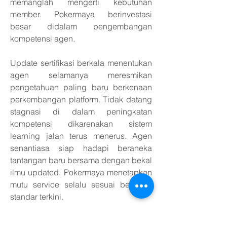
memanglah mengerti kebutuhan 
member. Pokermaya berinvestasi 
besar didalam pengembangan 
kompetensi agen.
Update sertifikasi berkala menentukan 
agen selamanya meresmikan 
pengetahuan paling baru berkenaan 
perkembangan platform. Tidak datang 
stagnasi di dalam peningkatan 
kompetensi dikarenakan sistem 
learning jalan terus menerus. Agen 
senantiasa siap hadapi beraneka 
tantangan baru bersama dengan bekal 
ilmu updated. Pokermaya menetapkan 
mutu service selalu sesuai bersama 
standar terkini.
Dokumentasi sertifikasi yang 